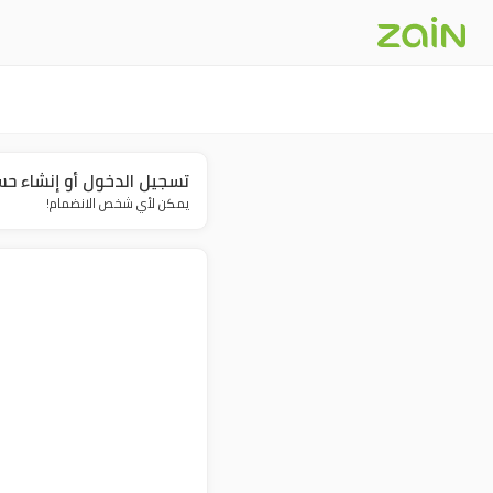
تسجيل الدخول أو إنشاء ح
يمكن لأي شخص الانضمام!