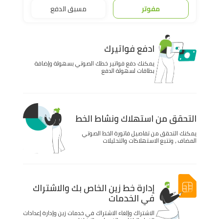
مفوتر
مسبق الدفع
ادفع فواتيرك
يمكنك دفع فواتير خطك الصوتي بسهولة وإضافة
بطاقات لسهولة الدفع
التحقق من استهلاك ونشاط الخط
يمكنك التحقق من تفاصيل فاتورة الخط الصوتي
المضاف ، وتتبع الاستهلاكات والتحليلات
إدارة خط زين الخاص بك والاشتراك
في الخدمات
الاشتراك وإلغاء الاشتراك في خدمات زين وإدارة إعدادات