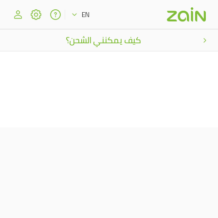
EN
كيف يمكنني الشحن؟