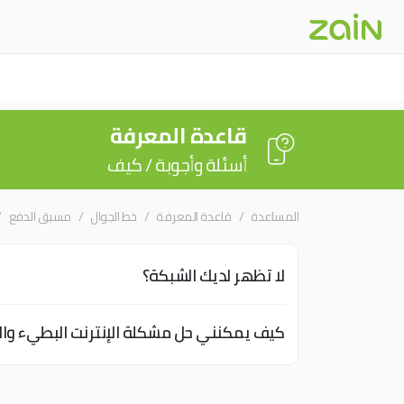
قاعدة المعرفة
أسئلة وأجوبة / كيف
المساعدة
قاعدة المعرفة
خط الجوال
مسبق الدفع
لا تظهر لديك الشبكة؟
كيف يمكنني حل مشكلة الإنترنت البطيء وا