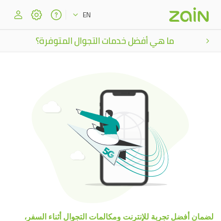
EN
ما هي أفضل خدمات التجوال المتوفرة؟