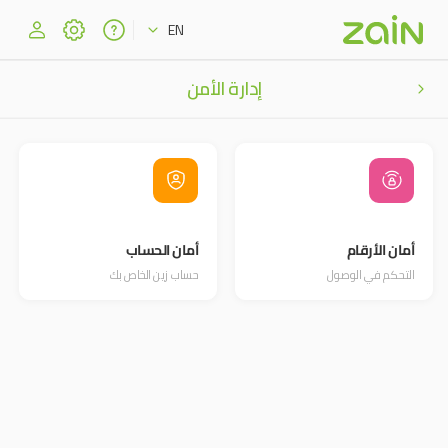
EN
إدارة الأمن
أمان الأرقام
أمان الحساب
التحكم في الوصول
حساب زين الخاص بك