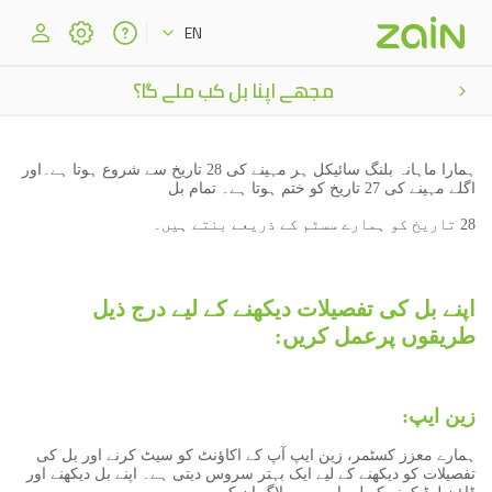
EN
مجھے اپنا بل کب ملے گا؟