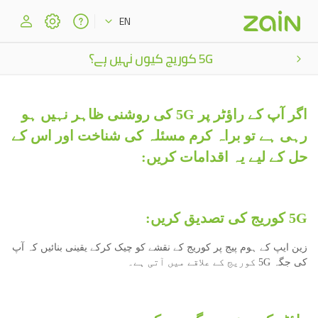
EN
5G کوریج کیوں نہیں ہے؟