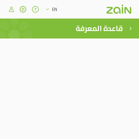
EN
قاعدة المعرفة